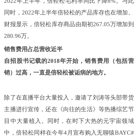
2022年上半年，倍轻松毛利率同比下降8%。与此
同时，2022年上半年倍轻松的产品库存也在增加。
财报显示，倍轻松库存商品由期初267.05万增加到
280.96万。
销售费用占总营收近半
自招股书记载的2018年开始，销售费用（包括营
销）过高，一直是倍轻松被诟病的地方。
除了在直播平台大量投入，邀请了刘涛等头部带货
主播进行宣传，还在《向往的生活》等热播综艺节
目中大量植入。同时，在时下大热的元宇宙领域
中，倍轻松同样在今年4月宣布购入无聊猿BAYC#