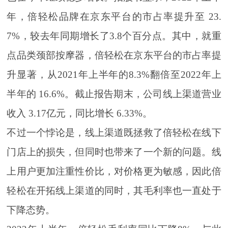
年，倍轻松品牌在京东平台的市占率提升至 23.
7%，较去年同期增长了3.8个百分点。其中，就重
点品类颈部按摩器，倍轻松在京东平台的市占率提
升显著，从2021年上半年的8.3%翻倍至2022年上
半年的 16.6%。截止报告期末，公司线上渠道营业
收入 3.17亿元，同比增长 6.33%。
不过一个悖论是，线上渠道既拯救了倍轻松在线下
门店上的损失，但同时也带来了一个新的问题。线
上用户更加注重性价比，对价格更为敏感，因此倍
轻松在开拓线上渠道的同时，其毛利率也一直处于
下降态势。