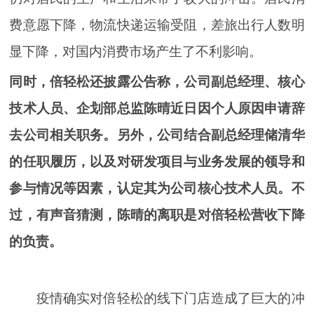
费意愿下降，物流快递运输受阻，差旅出行人数明
显下降，对国内消费市场产生了不利影响。
同时，倍轻松还披露公告称，公司副总经理、核心
技术人员、企划部总监陈晴近日因个人原因申请辞
去公司相关职务。另外，公司结合副总经理储清华
的任职履历，以及对研发项目与业务发展的领导和
参与情况等因素，认定其为公司核心技术人员。不
过，有声音猜测，陈晴的离职是对倍轻松营收下降
的负责。
疫情确实对倍轻松的线下门店造成了巨大的冲