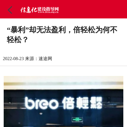
“暴利”却无法盈利，倍轻松为何不
轻松？
2022-08-23
来源：速途网