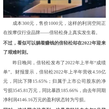
成本300元，售价1000元，这样的利润空间正
在按摩仪行业品牌——倍轻松身上真实发生着。
不过，看似可以躺着赚钱的倍轻松却在2022年迎来
了艰难时刻。
昨日晚间，倍轻松发布了2022年上半年“成绩
单”。财报显示，倍轻松2022年上半年营收4.59亿
元，同比下降15.65%；归属于上市公司股东的净
亏损3545.81万元，同比暴跌185.66%，由去年同期
净利润4146.16万元的盈利状态转为亏损。