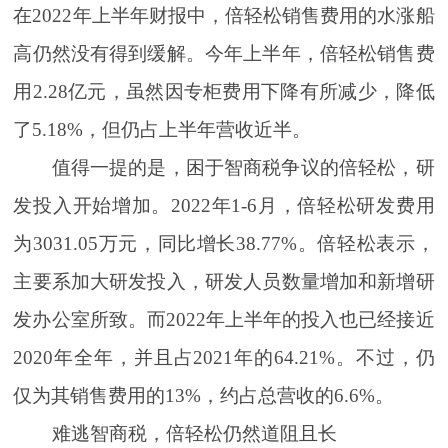
在2022年上半年财报中，倍轻松销售费用的水涨船
高仍然没有得到缓解。今年上半年，倍轻松销售费
用2.28亿元，虽然因专柜费用下降有所减少，降低
了5.18%，但仍占上半年营收近半。
值得一提的是，困于智商税争议的倍轻松，研
发投入开始增加。2022年1-6月，倍轻松研发费用
为3031.05万元，同比增长38.77%。倍轻松表示，
主要系加大研发投入，研发人员数量增加和新增研
发办公室所致。而2022年上半年的投入也已经接近
2020年全年，并且占2021年的64.21%。不过，仍
仅为其销售费用的13%，约占总营收的6.6%。
难逃智商税，倍轻松仍然道阻且长