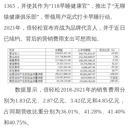
1365，并使其作为“118早睡健康官”，推出了“无聊
猿健康俱乐部”，带领用户花式打卡早睡行动。
2021年，倍轻松宣布肖战为品牌代言人，并于近日
已续约。背后的营销费用支出可想而知。
数据显示，倍轻松2018-2021年的销售费用分
别为1.83亿元、2.87亿元、3.42亿元和4.85亿元，
占同期营收比重分别为36.01%、41.28%、41.40%
和40.75%。