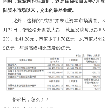
同时，速途网也注意到，这是倍轻松自去年7月登
陆资本市场以来，交出的最差业绩。
此外，这样的“成绩”并未让资本市场满意。8
月22日，倍轻松开盘就大跌，截至发稿每股跌6.5
2%，报41.28元，市值少了1.78亿元，总市值只剩2
5亿元，与最高峰相比蒸发89亿元。
倍轻松，怎么了？