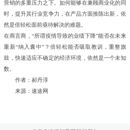
营销的多重压力之下。如何能够在兼顾商业化的同
时，提升其行业竞争力，在产品方面推陈出新，依
然是倍轻松面前亟待解决的难题。
在商言商，“所谓疫情导致的业绩下降”能否在未来
重新“纳入囊中”？倍轻松能否吸取教训，重整旗
鼓，快速适应不确定的经济环境，依然是一个未知
数。
作者：郝丹淳
来源：速途网