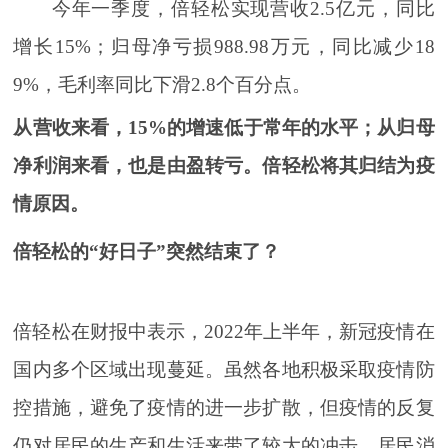
今年一季度，倍轻松实现营收2.5亿元，同比
增长15%；归母净亏损988.98万元，同比减少18
9%，毛利率同比下滑2.8个百分点。
从营收来看，15%的增速低于常年的水平；从归母
净利润来看，也是由盈转亏。倍轻松将其归结为疫
情原因。
倍轻松的“好日子”突然结束了？
倍轻松在财报中表示，2022年上半年，新冠疫情在
国内多个区域出现蔓延。虽然各地积极采取疫情防
控措施，避免了疫情的进一步扩散，但疫情的反复
仍对居民的生产和生活来带了较大的冲击。居民消