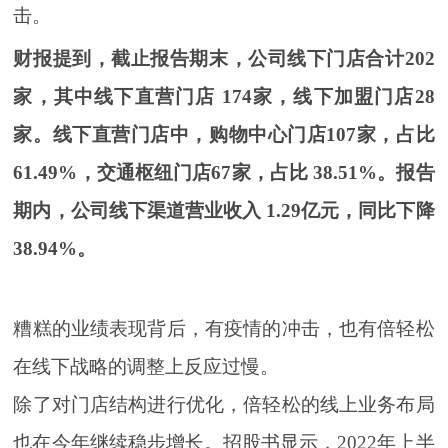
击。
财报提到，截止报告期末，公司线下门店合计202
家，其中线下直营门店 174家，线下加盟门店28
家。线下直营门店中，购物中心门店107家，占比
61.49%，交通枢纽门店67家，占比 38.51%。报告
期内，公司线下渠道营业收入 1.29亿元，同比下降
38.94%。
糟糕的业绩表现背后，有疫情的冲击，也有倍轻松
在线下战略的调整上反应过慢。
除了对门店结构进行优化，倍轻松的线上业务布局
也在今年继续稳步增长。招股书显示，2022年上半