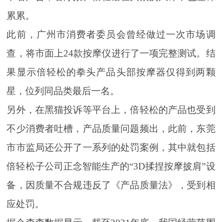
累累。
此前，广州市消费者委员会曾经做过一次市场调
查，将市面上24款按摩仪进行了一项完整测试。结
果显示倍轻松的拳头产品头部按摩器仅得到两颗
星，位列同品类最后一名。
另外，在黑猫投诉等平台上，倍轻松的产品也受到
不少消费者吐槽，产品质量问题频出，此前，东莞
市市监局还公开了一系列的处罚案例，其中就包括
倍轻松子公司正念智能生产的“3D揉捏按摩披肩”设
备，因质量不合规违反了《产品质量法》，受到相
应处罚。