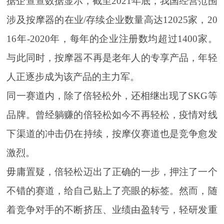
据企查查数据显示，截至2021年底，我国经营范围
涉及按摩器的在业/存续企业数量高达12025家，20
16年-2020年，每年的企业注册数均超过1400家。
与此同时，按摩器不再是老年人的专享产品，年轻
人正逐步成为该产品的主力军。
同一赛道内，除了倍轻松外，还相继出现了SKG等
品牌。曾经躺赚的倍轻松如今不再轻松，疫情对线
下渠道的冲击仍在持续，按摩仪赛道也是竞争愈发
激烈。
毋庸置疑，倍轻松迈出了正确的一步，押注了一个
不错的赛道，给自己贴上了亮眼的标签。然而，随
着竞争对手的不断挤压、业绩由盈转亏，轻研发重