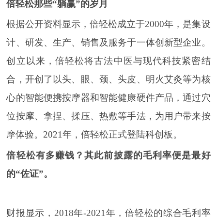
倍轻松那些“躺赢”的岁月
根据公开资料显示，倍轻松成立于2000年，是集设
计、研发、生产、销售及服务于一体创新型企业。
创立以来，倍轻松将古法中医与现代科技紧密结
合，开创了以头、眼、颈、头皮、明火艾灸等为核
心的智能便携按摩器和智能健康硬件产品，通过穴
位按摩、拿捏、揉压、热敷等手法，为用户带来按
摩体验。2021年，倍轻松正式登陆科创板。
倍轻松有多赚钱？其此前披露的毛利率便是最好
的“佐证”。
财报显示，2018年-2021年，倍轻松的综合毛利率