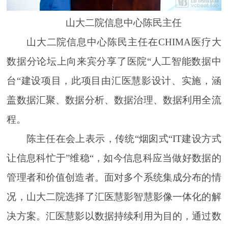
山大二院信息中心陈民主任
山大二院信息中心陈民主任在CHIMA医疗大
数据分论坛上向来宾分享了医院“人工智能数据中
台“建设项目，此项目由汇医慧影设计、实施，涵
盖数据汇聚、数据分析、数据治理、数据利用全流
程。
陈主任在会上表示，传统“烟囱式“IT建设方式
让信息科忙于”维稳“，如今信息科应当做好数据的
管理者和价值创造者。面对多个系统集成分布的情
况，山大二院选择了汇医慧影智慧影像一体化的解
决方案。汇医慧影以数据持续利用为目的，通过数