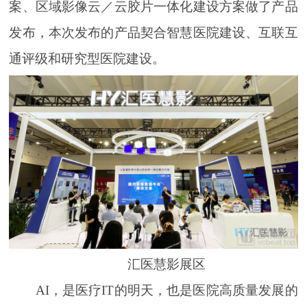
案、区域影像云／云胶片一体化建设方案做了产品
发布，本次发布的产品契合智慧医院建设、互联互
通评级和研究型医院建设。
汇医慧影展区
AI，是医疗IT的明天，也是医院高质量发展的