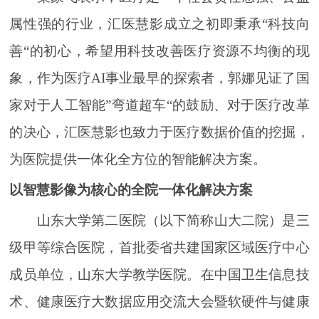
属性强的行业，汇医慧影成立之初即秉承“科技向
善“的初心，希望用科技改善医疗资源不均衡的现
象，作为医疗AI事业最早的探索者，郭娜见证了国
家对于人工智能”弯道超车“的鼓励、对于医疗改革
的决心，汇医慧影也致力于医疗数据价值的挖掘，
为医院提供一体化全方位的智能解决方案。
以智慧影像为核心的全院一体化解决方案
山东大学第二医院（以下简称山大二院）是三
级甲等综合医院，首批委省共建国家区域医疗中心
成员单位，山东大学教学医院。在中国卫生信息技
术、健康医疗大数据应用交流大会暨软硬件与健康