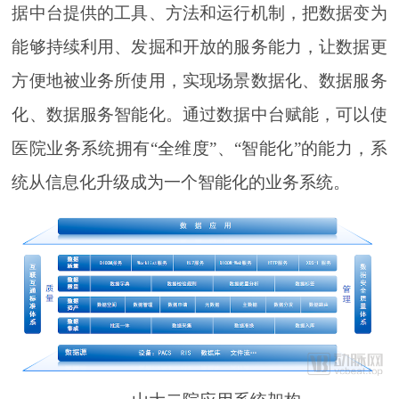
据中台提供的工具、方法和运行机制，把数据变为
能够持续利用、发掘和开放的服务能力，让数据更
方便地被业务所使用，实现场景数据化、数据服务
化、数据服务智能化。通过数据中台赋能，可以使
医院业务系统拥有“全维度”、“智能化”的能力，系
统从信息化升级成为一个智能化的业务系统。