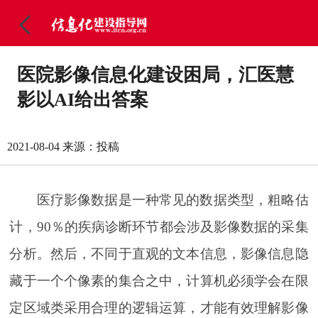
医院影像信息化建设困局，汇医慧
影以AI给出答案
2021-08-04
来源：投稿
医疗影像数据是一种常见的数据类型，粗略估
计，90％的疾病诊断环节都会涉及影像数据的采集
分析。然后，不同于直观的文本信息，影像信息隐
藏于一个个像素的集合之中，计算机必须学会在限
定区域类采用合理的逻辑运算，才能有效理解影像