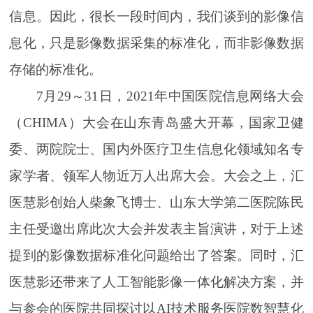
信息。因此，很长一段时间内，我们谈到的影像信
息化，只是影像数据采集的标准化，而非影像数据
存储的标准化。
7月29～31日，2021年中国医院信息网络大会
（CHIMA）大会在山东青岛盛大开幕，国家卫健
委、两院院士、国内外医疗卫生信息化领域知名专
家学者、领军人物近万人出席大会。大会之上，汇
医慧影创始人柴象飞博士、山东大学第二医院陈民
主任受邀出席此次大会并发表主旨演讲，对于上述
提到的影像数据标准化问题给出了答案。同时，汇
医慧影还带来了人工智能影像一体化解决方案，并
与参会的医院共同探讨以AI技术服务医院数智慧化