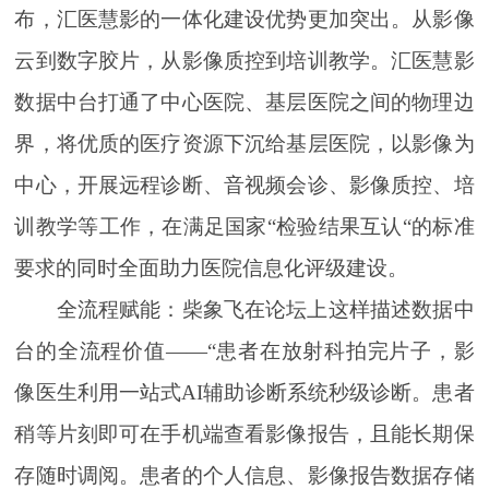
布，汇医慧影的一体化建设优势更加突出。从影像
云到数字胶片，从影像质控到培训教学。汇医慧影
数据中台打通了中心医院、基层医院之间的物理边
界，将优质的医疗资源下沉给基层医院，以影像为
中心，开展远程诊断、音视频会诊、影像质控、培
训教学等工作，在满足国家“检验结果互认“的标准
要求的同时全面助力医院信息化评级建设。
全流程赋能：柴象飞在论坛上这样描述数据中
台的全流程价值——“患者在放射科拍完片子，影
像医生利用一站式AI辅助诊断系统秒级诊断。患者
稍等片刻即可在手机端查看影像报告，且能长期保
存随时调阅。患者的个人信息、影像报告数据存储