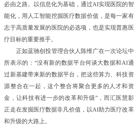
必由之路。以信息化为基础，通过AI实现医院的智
能化，用人工智能挖掘医疗数据价值，是每一家有
志于高质量发展的医院的必选项，也是实现普惠医
疗目标的重要推手。
正如蓝驰创投管理合伙人陈维广在一次论坛中
所表示的：“没有新的数据平台何谈大数据和AI通
过新基建带来新的数据平台，把这些算力、科技资
源整合在一起，这个整合将聚合更多的人才和资
金，让科技有进一步的改革和升级”，而汇医慧影
正走在发掘医疗数据非凡价值，以AI助力医疗改革
和升级的大路上。