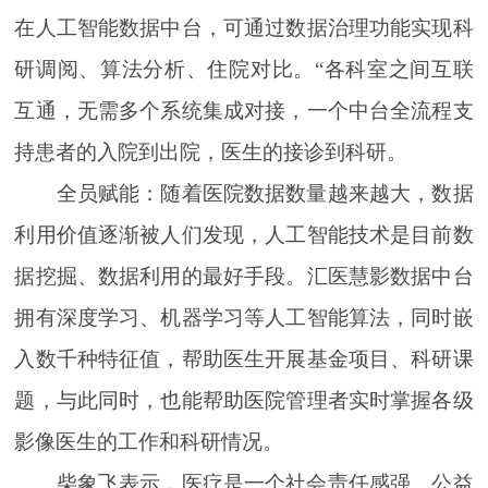
在人工智能数据中台，可通过数据治理功能实现科
研调阅、算法分析、住院对比。“各科室之间互联
互通，无需多个系统集成对接，一个中台全流程支
持患者的入院到出院，医生的接诊到科研。
全员赋能：随着医院数据数量越来越大，数据
利用价值逐渐被人们发现，人工智能技术是目前数
据挖掘、数据利用的最好手段。汇医慧影数据中台
拥有深度学习、机器学习等人工智能算法，同时嵌
入数千种特征值，帮助医生开展基金项目、科研课
题，与此同时，也能帮助医院管理者实时掌握各级
影像医生的工作和科研情况。
柴象飞表示，医疗是一个社会责任感强、公益