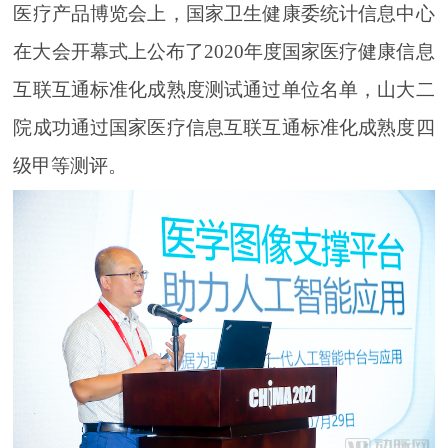
医疗产品博览会上，国家卫生健康委统计信息中心
在大会开幕式上公布了2020年度国家医疗健康信息
互联互通标准化成熟度测试通过单位名单，山大二
院成功通过国家医疗信息互联互通标准化成熟度四
级甲等测评。