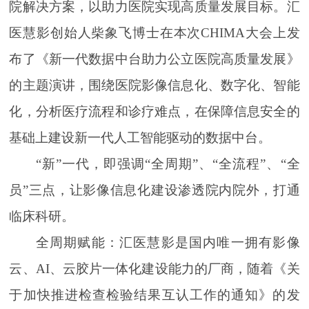
院解决方案，以助力医院实现高质量发展目标。汇
医慧影创始人柴象飞博士在本次CHIMA大会上发
布了《新一代数据中台助力公立医院高质量发展》
的主题演讲，围绕医院影像信息化、数字化、智能
化，分析医疗流程和诊疗难点，在保障信息安全的
基础上建设新一代人工智能驱动的数据中台。
“新”一代，即强调“全周期”、“全流程”、“全
员”三点，让影像信息化建设渗透院内院外，打通
临床科研。
全周期赋能：汇医慧影是国内唯一拥有影像
云、AI、云胶片一体化建设能力的厂商，随着《关
于加快推进检查检验结果互认工作的通知》的发