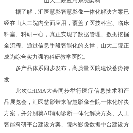
山大二院应用系统架构
据了解，汇医慧影智慧影像一体化解决方案已
经在山大二院内全面应用，覆盖了医技科室、临床
科室、科研中心，真正实现了数据管理、数据挖掘
全流程。通过信息手段智能化的支撑，山大二院正
成为综合实力强的科研教学医院。
多产品体系同步发布，高质量医院建设蓄势待
发
此次CHIMA大会同步举行医疗信息技术和产
品展览会，汇医慧影带来智慧影像全院一体化解决
方案，并分别就AI辅助诊断一体化解决方案、人工
智能科研平台建设方案、院内影像数据中台建设方