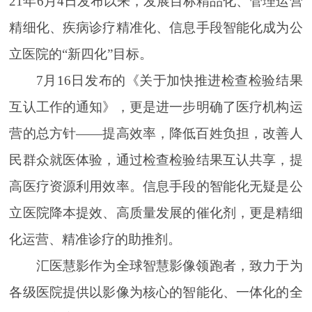
21年6月4日发布以来，发展目标精品化、管理运营
精细化、疾病诊疗精准化、信息手段智能化成为公
立医院的“新四化”目标。
7月16日发布的《关于加快推进检查检验结果
互认工作的通知》，更是进一步明确了医疗机构运
营的总方针——提高效率，降低百姓负担，改善人
民群众就医体验，通过检查检验结果互认共享，提
高医疗资源利用效率。信息手段的智能化无疑是公
立医院降本提效、高质量发展的催化剂，更是精细
化运营、精准诊疗的助推剂。
汇医慧影作为全球智慧影像领跑者，致力于为
各级医院提供以影像为核心的智能化、一体化的全