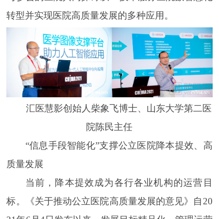
转型并实现医院高质量发展的多种应用。
汇医慧影创始人柴象飞博士、山东大学第二医
院陈民主任
“信息手段智能化”支撑公立医院降本提效、高
质量发展
当前，降本提效成为各行各业机构的运营目
标。《关于推动公立医院高质量发展的意见》自20