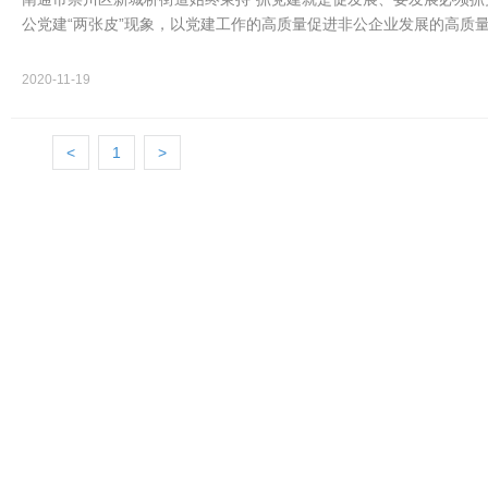
公党建“两张皮”现象，以党建工作的高质量促进非公企业发展的高质量
密搭…
2020-11-19
<
1
>