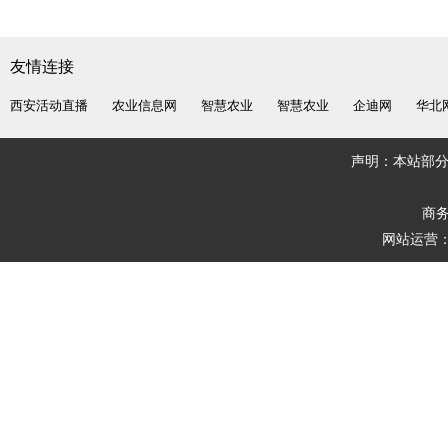
友情连接
西安活动直播
农业信息网
智慧农业
智慧农业
企迪网
华北
声明：本站部
商务
网站运营