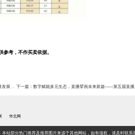
供参考，不作买卖依据。
展大会
下一篇：
数字赋能多元生态，直播擘画未来新篇——第五届直播之夜城市梦想活动完美
网
华北网
：本站部分热门推荐及推荐图片来源于其他网站，如有侵权，请及时联系