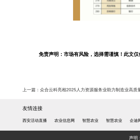
免责声明：市场有风险，选择需谨慎！此文仅
上一篇：
众合云科亮相2025人力资源服务业助力制造业高质量发
友情连接
西安活动直播
农业信息网
智慧农业
智慧农业
企迪
声明