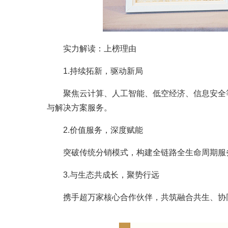
实力解读：上榜理由
1.持续拓新，驱动新局
聚焦云计算、人工智能、低空经济、信息安全
与解决方案服务。
2.价值服务，深度赋能
突破传统分销模式，构建全链路全生命周期服
3.与生态共成长，聚势行远
携手超万家核心合作伙伴，共筑融合共生、协