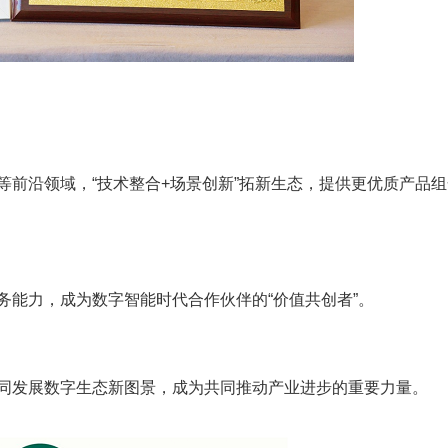
等前沿领域，“技术整合+场景创新”拓新生态，提供更优质产品组
务能力，成为数字智能时代合作伙伴的“价值共创者”。
同发展数字生态新图景，成为共同推动产业进步的重要力量。