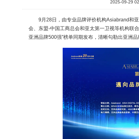
2025-09-29 02
9月28日，由专业品牌评价机构Asiabra
会、东盟-中国工商总会和亚太第一卫视等机构联合主
亚洲品牌500强”榜单同期发布，清晰勾勒出亚洲