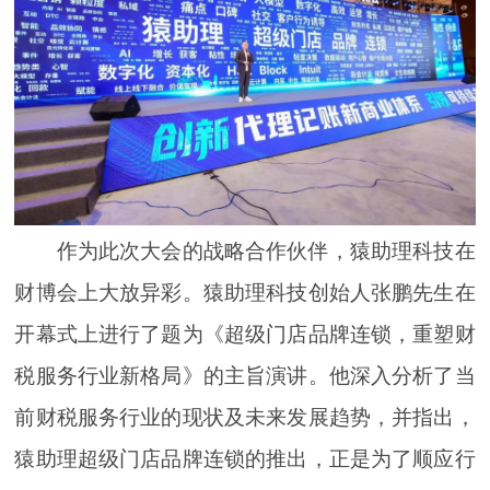
作为此次大会的战略合作伙伴，猿助理科技在
财博会上大放异彩。猿助理科技创始人张鹏先生在
开幕式上进行了题为《超级门店品牌连锁，重塑财
税服务行业新格局》的主旨演讲。他深入分析了当
前财税服务行业的现状及未来发展趋势，并指出，
猿助理超级门店品牌连锁的推出，正是为了顺应行