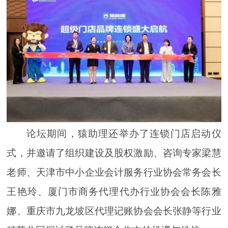
论坛期间，猿助理还举办了连锁门店启动仪
式，并邀请了
组织建设及股权激励、咨询专家梁慧
老师、
天津市中小企业会计服务行业协会常务会长
王艳玲、厦门市商务代理代办行业协会会长陈雅
娜、重庆市九龙坡区代理记账协会会长张静等行业