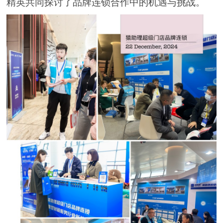
精英共同探讨了品牌连锁合作中的机遇与挑战。