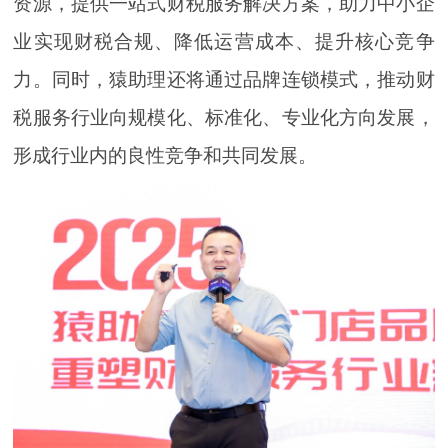
资源，提供一站式财税服务解决方案，助力中小企
业实现财税合规、降低运营成本、提升核心竞争
力。同时，猿助理还将通过品牌连锁模式，推动财
税服务行业向规模化、标准化、专业化方向发展，
形成行业内的良性竞争和共同发展。