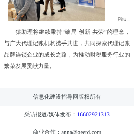
猿助理将继续秉持“破局·创新·共荣”的理念，
与广大代理记账机构携手共进，共同探索代理记账
品牌连锁企业的成长之路，为推动财税服务行业的
繁荣发展贡献力量。
信息化建设指导网版权所有
采访报道/媒体发布：
16602921313
商业合作：anna@qeerd.com