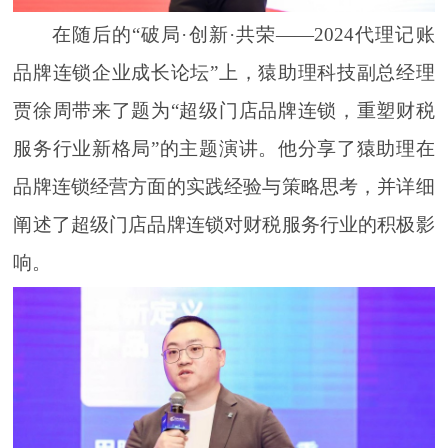
在随后的“破局·创新·共荣——2024代理记账
品牌连锁企业成长论坛”上，猿助理科技副总经理
贾徐周带来了题为“超级门店品牌连锁，重塑财税
服务行业新格局”的主题演讲。他分享了猿助理在
品牌连锁经营方面的实践经验与策略思考，并详细
阐述了超级门店品牌连锁对财税服务行业的积极影
响。