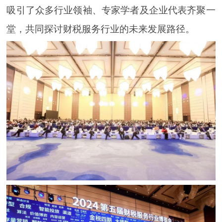
吸引了众多行业领袖、专家学者及企业代表齐聚一
堂，共同探讨财税服务行业的未来发展路径。