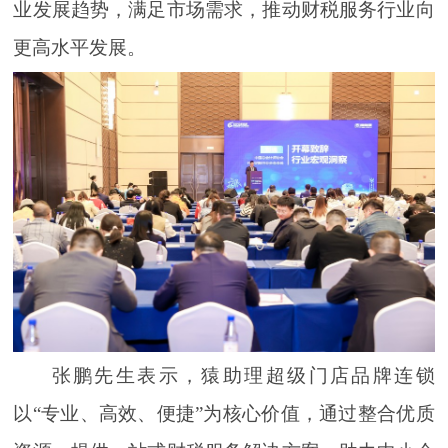
业发展趋势，满足市场需求，推动财税服务行业向
更高水平发展。
张鹏先生表示，猿助理超级门店品牌连锁
以“专业、高效、便捷”为核心价值，通过整合优质