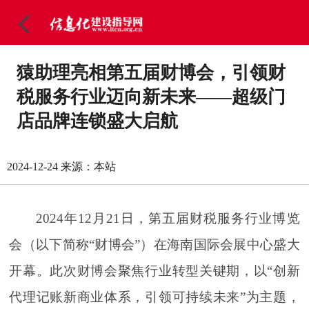
猿助理亮相第五届财博会，引领财
税服务行业迈向新未来——超级门
店品牌连锁盛大启航
2024-12-24
来源：本站
2024年12月21日，第五届财税服务行业博览
会（以下简称“财博会”）在海南国际会展中心盛大
开幕。此次财博会聚焦行业转型关键期，以“创新
代理记账新商业体系，引领可持续未来”为主题，