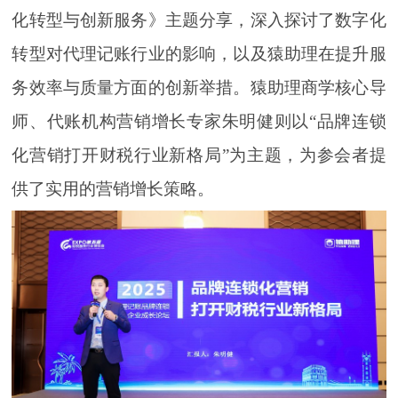
化转型与创新服务》主题分享，深入探讨了数字化
转型对代理记账行业的影响，以及猿助理在提升服
务效率与质量方面的创新举措。猿助理商学核心导
师、代账机构营销增长专家朱明健则以“品牌连锁
化营销打开财税行业新格局”为主题，为参会者提
供了实用的营销增长策略。