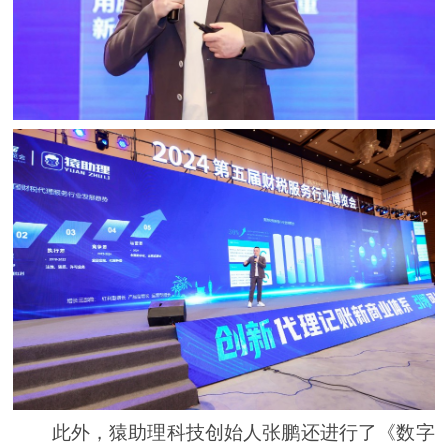
此外，猿助理科技创始人张鹏还进行了《数字