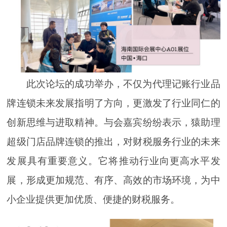
此次论坛的成功举办，不仅为代理记账行业品
牌连锁未来发展指明了方向，更激发了行业同仁的
创新思维与进取精神。与会嘉宾纷纷表示，猿助理
超级门店品牌连锁的推出，对财税服务行业的未来
发展具有重要意义。它将推动行业向更高水平发
展，形成更加规范、有序、高效的市场环境，为中
小企业提供更加优质、便捷的财税服务。