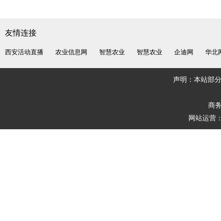
友情连接
西安活动直播
农业信息网
智慧农业
智慧农业
企迪网
华北
声明：本站部
商务
网站运营